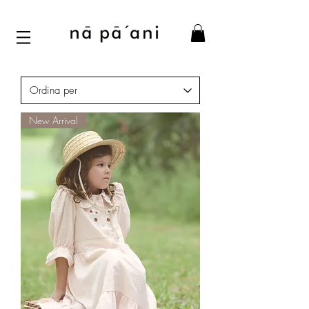
New Arrival